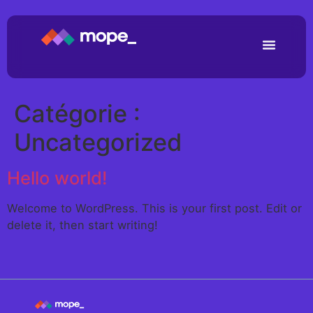
Catégorie :
Uncategorized
Hello world!
Welcome to WordPress. This is your first post. Edit or
delete it, then start writing!