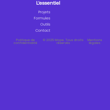
L'essentiel
Projets
Formules
Outils
Contact
Politique de
© 2025 Mope. Tous droits
Mentions
confidentialité
réservés
légales