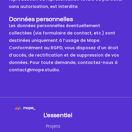
sans autorisation, est interdite.
Données personnelles
Les données personnelles éventuellement
collectées (via formulaire de contact, etc.) sont
destinées uniquement à l’usage de Mope.
Conformément au RGPD, vous disposez d’un droit
d’accès, de rectification et de suppression de vos
données. Pour toute demande, contactez-nous à
contact@mope.studio.
L'essentiel
Projets