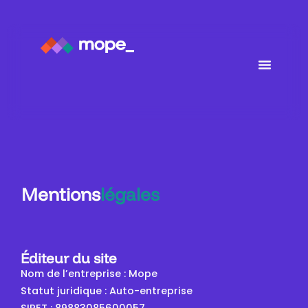
Mentions
légales
Éditeur du site
Nom de l’entreprise : Mope
Statut juridique : Auto-entreprise