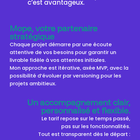
c’est avantageux.
Mope, votre partenaire
stratégique
Chaque projet démarre par une écoute
attentive de vos besoins pour garantir un
livrable fidèle à vos attentes initiales.
Mon approche est itérative, axée MVP, avec la
possibilité d’évoluer par versioning pour les
projets ambitieux.
Un accompagnement clair,
personnalisé et flexible.
Le tarif repose sur le temps passé,
pas sur les fonctionnalités.
Tout est transparent dès le départ :