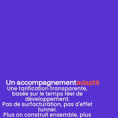
Un accompagnement
adapté
Une tarification transparente,
basée sur le temps réel de
développement.
Pas de surfacturation, pas d'effet
tunnel.
Plus on construit ensemble, plus