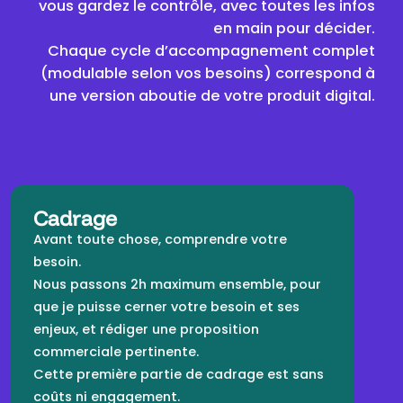
vous gardez le contrôle, avec toutes les infos
en main pour décider.
Chaque cycle d’accompagnement complet
(modulable selon vos besoins) correspond à
une version aboutie de votre produit digital.
Cadrage
Avant toute chose, comprendre votre
besoin.
Nous passons 2h maximum ensemble, pour
que je puisse cerner votre besoin et ses
enjeux, et rédiger une proposition
commerciale pertinente.
Cette première partie de cadrage est sans
coûts ni engagement.