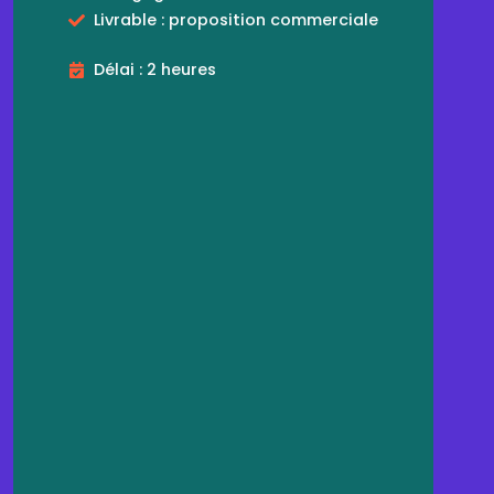
Livrable : proposition commerciale
Délai : 2 heures