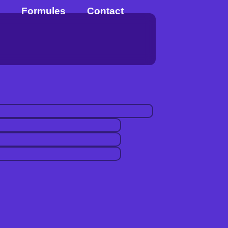
Formules
Contact