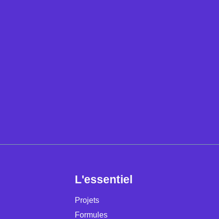
L'essentiel
Projets
Formules