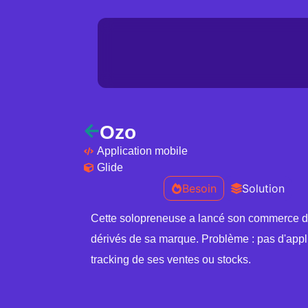
Ozo
Application mobile
Glide
Besoin
Solution
Cette solopreneuse a lancé son commerce d
dérivés de sa marque. Problème : pas d'appl
tracking de ses ventes ou stocks.