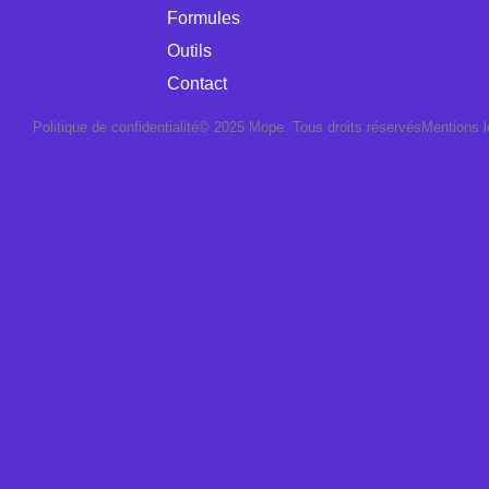
Formules
Outils
Contact
Politique de confidentialité
© 2025 Mope. Tous droits réservés
Mentions l