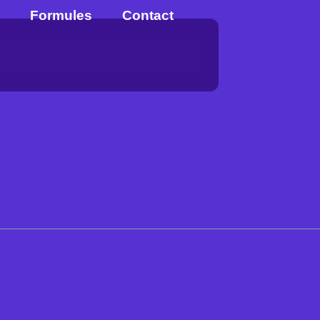
Formules
Contact