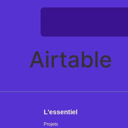
Airtable
L'essentiel
Projets