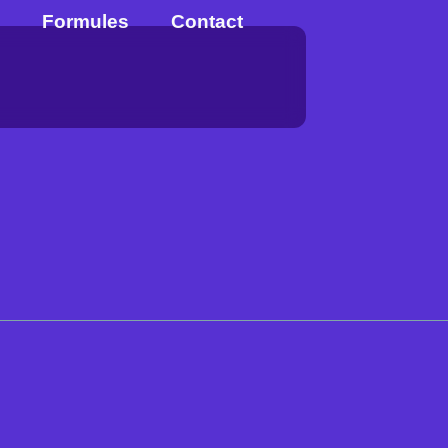
Formules
Contact