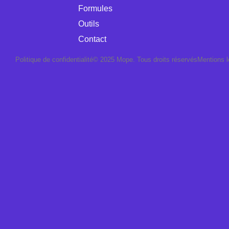
Formules
Outils
Contact
Politique de confidentialité
© 2025 Mope. Tous droits réservés
Mentions l