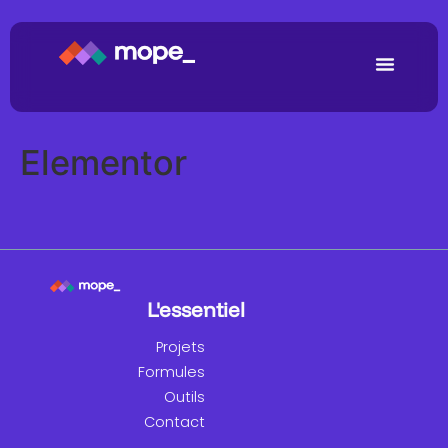
Elementor
L'essentiel
Projets
Formules
Outils
Contact