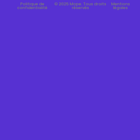
Politique de
© 2025 Mope. Tous droits
Mentions
confidentialité
réservés
légales