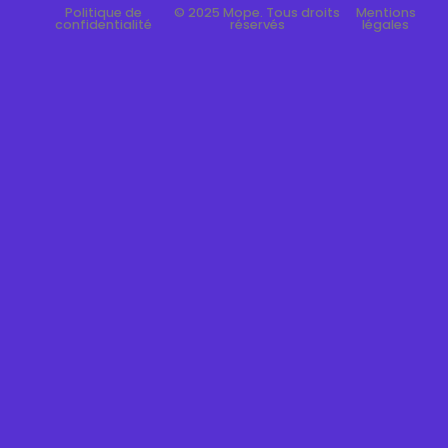
Politique de
© 2025 Mope. Tous droits
Mentions
confidentialité
réservés
légales