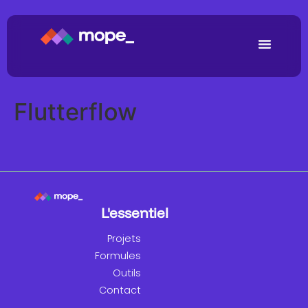
Flutterflow
L'essentiel
Projets
Formules
Outils
Contact