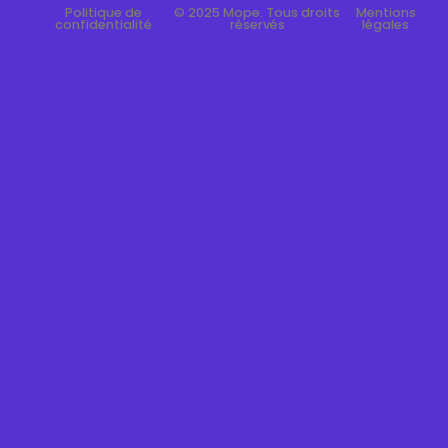
Politique de
© 2025 Mope. Tous droits
Mentions
confidentialité
réservés
légales