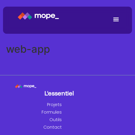
web-app
L'essentiel
Projets
Formules
Outils
Contact